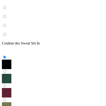
Couleur des Sweat Set In