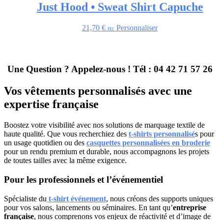
Just Hood • Sweat Shirt Capuche
21,70
€
Personnaliser
ttc
Une Question ? Appelez-nous !
Tél : 04 42 71 57 26
Vos vêtements personnalisés avec une
expertise française
Boostez votre visibilité avec nos solutions de marquage textile de
haute qualité. Que vous recherchiez des
t-shirts personnalisé
s pour
un usage quotidien ou des
casquettes personnalisées en broderie
pour un rendu premium et durable, nous accompagnons les projets
de toutes tailles avec la même exigence.
Pour les professionnels et l’événementiel
Spécialiste du
t-shirt événement
, nous créons des supports uniques
pour vos salons, lancements ou séminaires. En tant qu’
entreprise
française
, nous comprenons vos enjeux de réactivité et d’image de