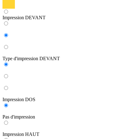
Impression DEVANT
Type d'impression DEVANT
Impression DOS
Pas d'impression
Impression HAUT