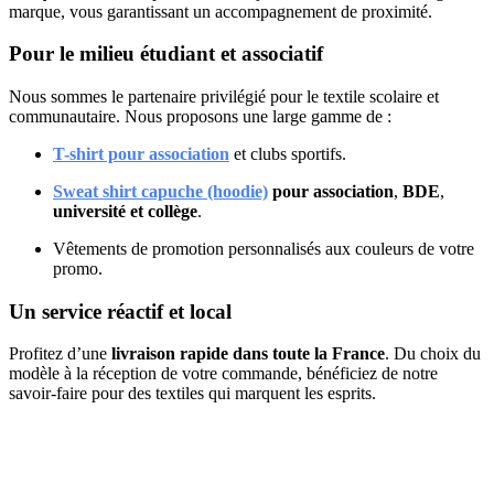
marque, vous garantissant un accompagnement de proximité.
Pour le milieu étudiant et associatif
Nous sommes le partenaire privilégié pour le textile scolaire et
communautaire. Nous proposons une large gamme de :
T-shirt pour association
et clubs sportifs.
Sweat shirt capuche (hoodie)
pour association
,
BDE
,
université et collège
.
Vêtements de promotion personnalisés aux couleurs de votre
promo.
Un service réactif et local
Profitez d’une
livraison rapide dans toute la France
. Du choix du
modèle à la réception de votre commande, bénéficiez de notre
savoir-faire pour des textiles qui marquent les esprits.