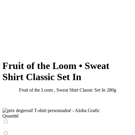
Fruit of the Loom • Sweat
Shirt Classic Set In
Fruit of the Loom , Sweat Shirt Classic Set In 280g
Quantité