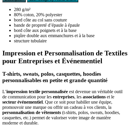
280 g/m²
80% coton, 20% polyester
bord côte au col sans couture
bande de propreté d’épaule à épaule
bord côte aux poignets et à la base
piqûre double aux emmanchures et à la base
structure tubulaire
Impression et Personnalisation de Textiles
pour Entreprises et Événementiel
T-shirts, sweats, polos, casquettes, hoodies
personnalisables en petite et grande quantité
L’
impression textile personnalisée
est devenue un véritable outil
de communication pour les
entreprises
, les
associations
et le
secteur événementiel
. Que ce soit pour habiller une équipe,
promouvoir une marque ou offrir un cadeau à vos clients, la
personnalisation de vêtements
(t-shirts, polos, sweats, hoodies,
casquettes, etc.) permet de valoriser votre image de manière
moderne et durable.