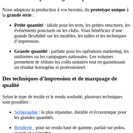
Nous adaptons la production à vos besoins, du
prototype unique
à
la
grande série
:
Petite quantité
: idéale pour les tests, les petites structures, les
événements ponctuels ou les clubs. Vous bénéficiez d’une
grande flexibilité sur les modèles, les tailles et les techniques
d’impression.
Grande quantité
: parfaite pour les opérations marketing, les
uniformes ou les campagnes nationales. Les volumes
permettent de réduire les coûts unitaires tout en garantissant
un résultat homogène et professionnel.
Des techniques d’impression et de marquage de
qualité
Selon le type de textile et le rendu souhaité, plusieurs techniques
sont possibles :
Sérigraphie
: la plus répandue, durable et économique pour
les grandes quantités.
Broderie
:
pour un rendu haut de gamme, parfait sur polos,
sweats et casquettes.