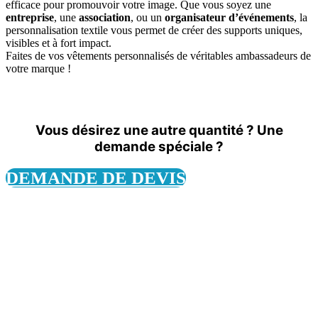
efficace pour promouvoir votre image. Que vous soyez une
entreprise
, une
association
, ou un
organisateur d’événements
, la
personnalisation textile vous permet de créer des supports uniques,
visibles et à fort impact.
Faites de vos vêtements personnalisés de véritables ambassadeurs de
votre marque !
Vous désirez une autre quantité ? Une
demande spéciale ?
DEMANDE DE DEVIS